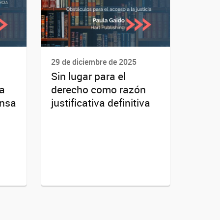
29 de diciembre de 2025
Sin lugar para el
la
derecho como razón
ensa
justificativa definitiva