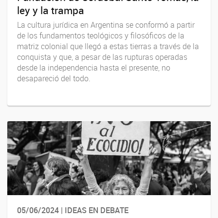
ley y la trampa
La cultura jurídica en Argentina se conformó a partir
de los fundamentos teológicos y filosóficos de la
matriz colonial que llegó a estas tierras a través de la
conquista y que, a pesar de las rupturas operadas
desde la independencia hasta el presente, no
desapareció del todo.
05/06/2024 | IDEAS EN DEBATE