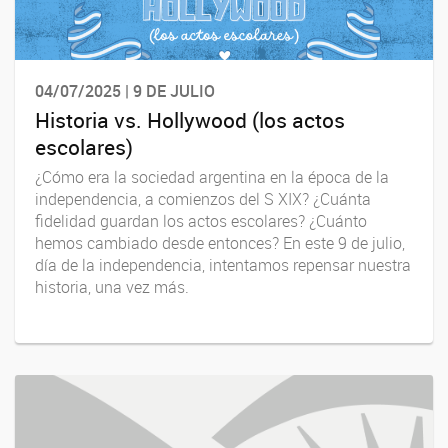
04/07/2025 | 9 DE JULIO
Historia vs. Hollywood (los actos
escolares)
¿Cómo era la sociedad argentina en la época de la
independencia, a comienzos del S XIX? ¿Cuánta
fidelidad guardan los actos escolares? ¿Cuánto
hemos cambiado desde entonces? En este 9 de julio,
día de la independencia, intentamos repensar nuestra
historia, una vez más.