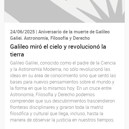
24/06/2025 | Aniversario de la muerte de Galileo
Galiei. Astronomía, Filosofía y Derecho
Galileo miró el cielo y revolucionó la
tierra
Galileo Galilei, conocido como el padre de la Ciencia
y la Astronomía Moderna, no sólo revolucionó las
ideas en su área de conocimiento sino que sentó las
bases para nuevos pensamientos sobre el mundo y
la forma en que lo miramos hoy. En un cruce entre
Astronomía, Filosofía y Derecho podemos
comprender que sus descubrimientos trascendieron
fronteras disciplinares y giraron toda la matriz
filosófica y cultural que llega, incluso, hasta la
manera de observar la justicia en nuestros tiempos.⁣