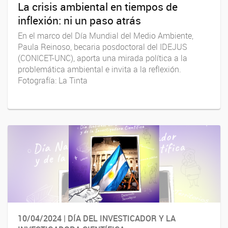
La crisis ambiental en tiempos de
inflexión: ni un paso atrás
En el marco del Día Mundial del Medio Ambiente,
Paula Reinoso, becaria posdoctoral del IDEJUS
(CONICET-UNC), aporta una mirada política a la
problemática ambiental e invita a la reflexión.
Fotografía: La Tinta
10/04/2024 | DÍA DEL INVESTICADOR Y LA