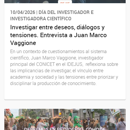
10/04/2026 | DÍA DEL INVESTIGADOR E
INVESTIGADORA CIENTÍFICO
Investigar entre deseos, diálogos y
tensiones. Entrevista a Juan Marco
Vaggione
En un contexto de cuestionamientos al sistema
científico, Juan Marco Vaggione, investigador
principal del CONICET en el IDEJUS, reflexiona sobre
las implicancias de investigar, el vínculo entre
academia y sociedad y las tensiones entre priorizar y
disciplinar la producción de conocimiento.