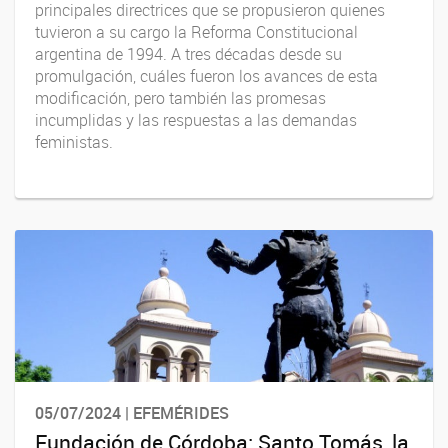
principales directrices que se propusieron quienes
tuvieron a su cargo la Reforma Constitucional
argentina de 1994. A tres décadas desde su
promulgación, cuáles fueron los avances de esta
modificación, pero también las promesas
incumplidas y las respuestas a las demandas
feministas.
05/07/2024 | EFEMÉRIDES
Fundación de Córdoba: Santo Tomás, la