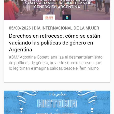
05/03/2026 | DÍA INTERNACIONAL DE LA MUJER
Derechos en retroceso: cómo se están
vaciando las políticas de género en
Argentina
#8M/ Agostina Copetti analiza el desmantelamiento
de políticas de género, advierte sobre discursos que
lo legitiman e imagina salidas desde el feminismo