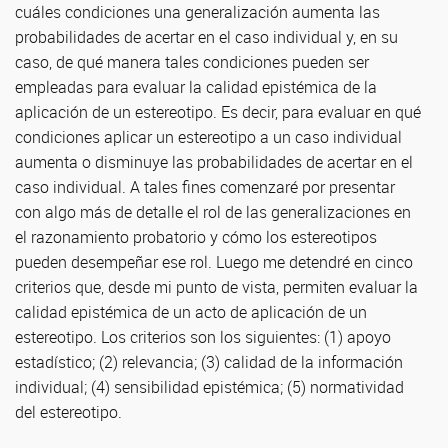
cuáles condiciones una generalización aumenta las
probabilidades de acertar en el caso individual y, en su
caso, de qué manera tales condiciones pueden ser
empleadas para evaluar la calidad epistémica de la
aplicación de un estereotipo. Es decir, para evaluar en qué
condiciones aplicar un estereotipo a un caso individual
aumenta o disminuye las probabilidades de acertar en el
caso individual. A tales fines comenzaré por presentar
con algo más de detalle el rol de las generalizaciones en
el razonamiento probatorio y cómo los estereotipos
pueden desempeñar ese rol. Luego me detendré en cinco
criterios que, desde mi punto de vista, permiten evaluar la
calidad epistémica de un acto de aplicación de un
estereotipo. Los criterios son los siguientes: (1) apoyo
estadístico; (2) relevancia; (3) calidad de la información
individual; (4) sensibilidad epistémica; (5) normatividad
del estereotipo.