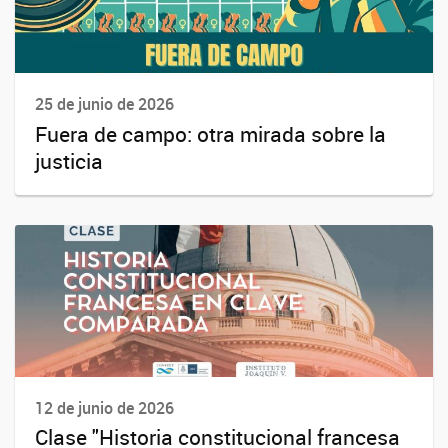
25 de junio de 2026
Fuera de campo: otra mirada sobre la
justicia
12 de junio de 2026
Clase "Historia constitucional francesa