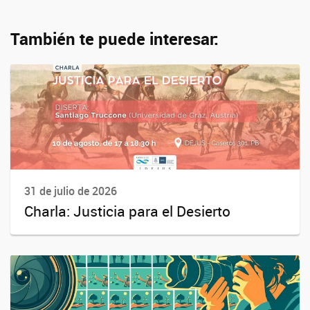
También te puede interesar:
31 de julio de 2026
Charla: Justicia para el Desierto