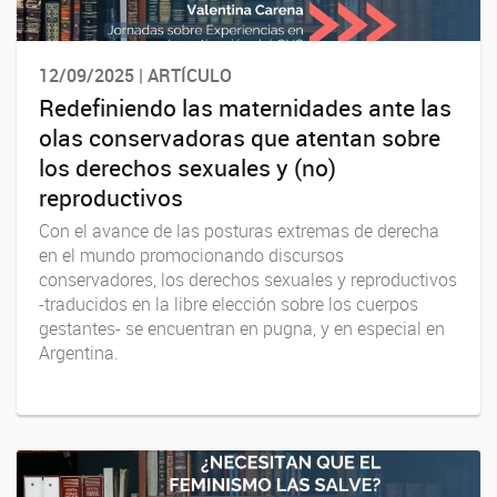
12/09/2025 | ARTÍCULO
Redefiniendo las maternidades ante las
olas conservadoras que atentan sobre
los derechos sexuales y (no)
reproductivos
Con el avance de las posturas extremas de derecha
en el mundo promocionando discursos
conservadores, los derechos sexuales y reproductivos
-traducidos en la libre elección sobre los cuerpos
gestantes- se encuentran en pugna, y en especial en
Argentina.