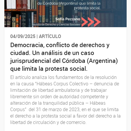
04/09/2025 | ARTÍCULO
Democracia, conflicto de derechos y
ciudad. Un análisis de un caso
jurisprudencial del Córdoba (Argentina)
que limita la protesta social.
El artículo analiza los fundamentos de la resolución
en la causa “Hábeas Corpus Colectivo – denuncia de
limitación de libertad ambulatoria y de trabajar
libremente sin orden de autoridad competente y
alteración de la tranquilidad pública – Hábeas
Corpus” del 31 de marzo de 2023, en el que se limita
el derecho a la protesta social a favor del derecho a la
libertad de circulación y de comercio.