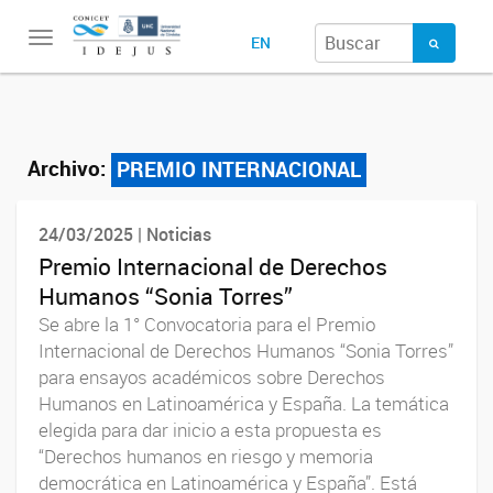
Toggle
EN
navigation
Archivo:
PREMIO INTERNACIONAL
24/03/2025 | Noticias
Premio Internacional de Derechos
Humanos “Sonia Torres”
Se abre la 1° Convocatoria para el Premio
Internacional de Derechos Humanos “Sonia Torres”
para ensayos académicos sobre Derechos
Humanos en Latinoamérica y España. La temática
elegida para dar inicio a esta propuesta es
“Derechos humanos en riesgo y memoria
democrática en Latinoamérica y España”. Está