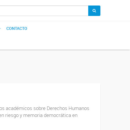
CONTACTO
sayos académicos sobre Derechos Humanos
 en riesgo y memoria democrática en