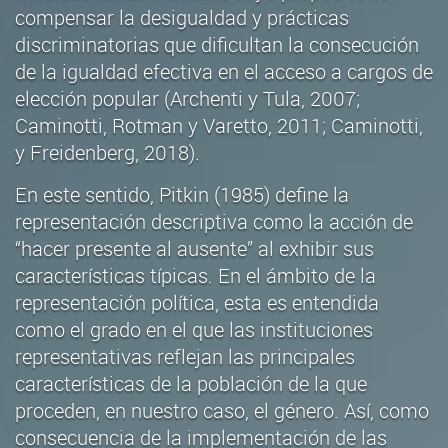
compensar la desigualdad y prácticas
discriminatorias que dificultan la consecución
de la igualdad efectiva en el acceso a cargos de
elección popular (Archenti y Tula, 2007;
Caminotti, Rotman y Varetto, 2011; Caminotti,
y Freidenberg, 2018).
En este sentido, Pitkin (1985) define la
representación descriptiva como la acción de
“hacer presente al ausente” al exhibir sus
características típicas. En el ámbito de la
representación política, esta es entendida
como el grado en el que las instituciones
representativas reflejan las principales
características de la población de la que
proceden, en nuestro caso, el género. Así, como
consecuencia de la implementación de las