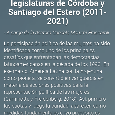
legislaturas de Córdoba y
Santiago del Estero (2011-
2021)
- A cargo de la doctora Candela Marumi Frascaroli
La participación política de las mujeres ha sido
identificada como uno de los principales
desafíos que enfrentaban las democracias
latinoamericanas en la década de los 1990. En
ese marco, América Latina con la Argentina
como pionera, se convirtió en vanguardia en
materia de acciones positivas para la
representación política de las mujeres
(Caminotti, y Freidenberg, 2018). Así, primero
las cuotas y luego la paridad, aparecen como
medidas fundamentales cuyo propósito es