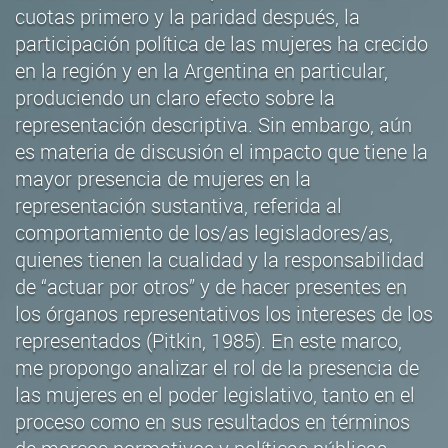
cuotas primero y la paridad después, la
participación política de las mujeres ha crecido
en la región y en la Argentina en particular,
produciendo un claro efecto sobre la
representación descriptiva. Sin embargo, aún
es materia de discusión el impacto que tiene la
mayor presencia de mujeres en la
representación sustantiva, referida al
comportamiento de los/as legisladores/as,
quienes tienen la cualidad y la responsabilidad
de “actuar por otros” y de hacer presentes en
los órganos representativos los intereses de los
representados (Pitkin, 1985). En este marco,
me propongo analizar el rol de la presencia de
las mujeres en el poder legislativo, tanto en el
proceso como en sus resultados en términos