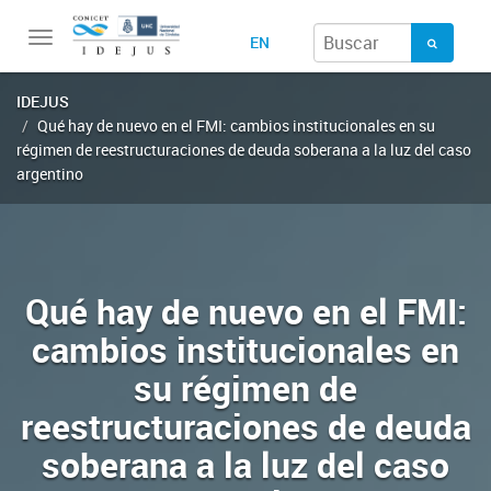
Toggle
EN
navigation
IDEJUS
Qué hay de nuevo en el FMI: cambios institucionales en su
régimen de reestructuraciones de deuda soberana a la luz del caso
argentino
Qué hay de nuevo en el FMI:
cambios institucionales en
su régimen de
reestructuraciones de deuda
soberana a la luz del caso