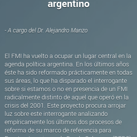
argentino
- A cargo del Dr. Alejandro Manzo
El FMI ha vuelto a ocupar un lugar central en la
agenda política argentina. En los últimos años
éste ha sido reformado prácticamente en todas
sus áreas, lo que ha disparado el interrogante
sobre si estamos o no en presencia de un FMI
radicalmente distinto de aquel que operó en la
crisis del 2001. Este proyecto procura arrojar
luz sobre este interrogante analizando
empíricamente los últimos dos procesos de
reforma de su marco de referencia para