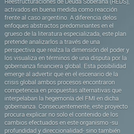
Reestructuraciones de Deuda Soberana (REDS),
activados en buena medida como reacción
frente al caso argentino. A diferencia delos
enfoques abstractos predominantes en el
grueso de la literatura especializada, este plan
pretende analizarlos a través de una
perspectiva que realza la dimensión del poder y
los visualiza en términos de una disputa por la
gobernanza financiera global. Esta posibilidad
emerge al advertir que en el escenario de la
crisis global ambos procesos encontraron
competencia en propuestas alternativas que
interpelaban la hegemonía del FMI en dicha
gobernanza. Consecuentemente, este proyecto
procura explicar no solo el contenido de los
cambios efectuados en este organismo -su
profundidad y direccionalidad- sino también