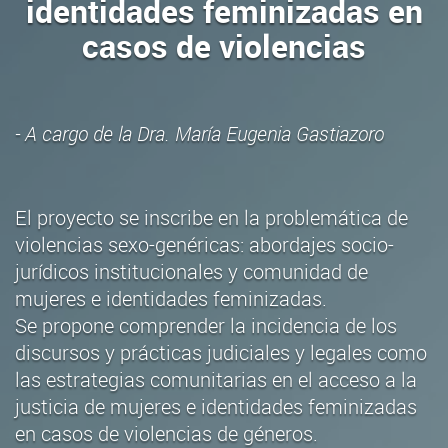
identidades feminizadas en
casos de violencias
- A cargo de la Dra. María Eugenia Gastiazoro
El proyecto se inscribe en la problemática de
violencias sexo-genéricas: abordajes socio-
jurídicos institucionales y comunidad de
mujeres e identidades feminizadas.
Se propone comprender la incidencia de los
discursos y prácticas judiciales y legales como
las estrategias comunitarias en el acceso a la
justicia de mujeres e identidades feminizadas
en casos de violencias de géneros.