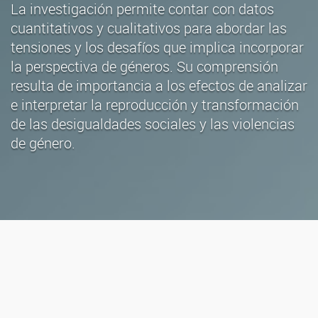
La investigación permite contar con datos
cuantitativos y cualitativos para abordar las
tensiones y los desafíos que implica incorporar
la perspectiva de géneros. Su comprensión
resulta de importancia a los efectos de analizar
e interpretar la reproducción y transformación
de las desigualdades sociales y las violencias
de género.