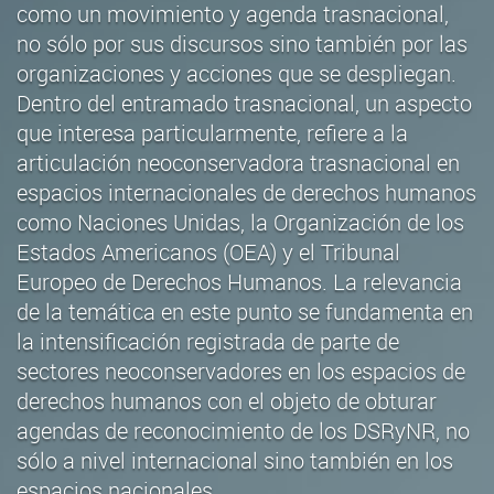
como un movimiento y agenda trasnacional,
no sólo por sus discursos sino también por las
organizaciones y acciones que se despliegan.
Dentro del entramado trasnacional, un aspecto
que interesa particularmente, refiere a la
articulación neoconservadora trasnacional en
espacios internacionales de derechos humanos
como Naciones Unidas, la Organización de los
Estados Americanos (OEA) y el Tribunal
Europeo de Derechos Humanos. La relevancia
de la temática en este punto se fundamenta en
la intensificación registrada de parte de
sectores neoconservadores en los espacios de
derechos humanos con el objeto de obturar
agendas de reconocimiento de los DSRyNR, no
sólo a nivel internacional sino también en los
espacios nacionales.