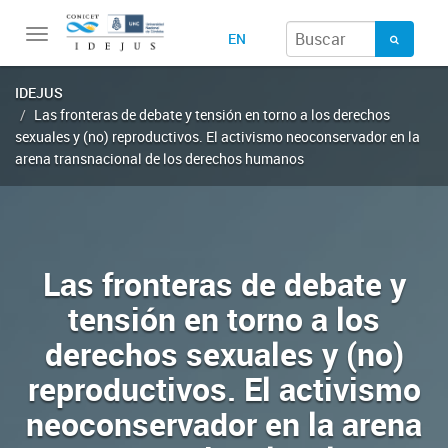
Toggle
EN
navigation
IDEJUS
Las fronteras de debate y tensión en torno a los derechos
sexuales y (no) reproductivos. El activismo neoconservador en la
arena transnacional de los derechos humanos
Las fronteras de debate y
tensión en torno a los
derechos sexuales y (no)
reproductivos. El activismo
neoconservador en la arena