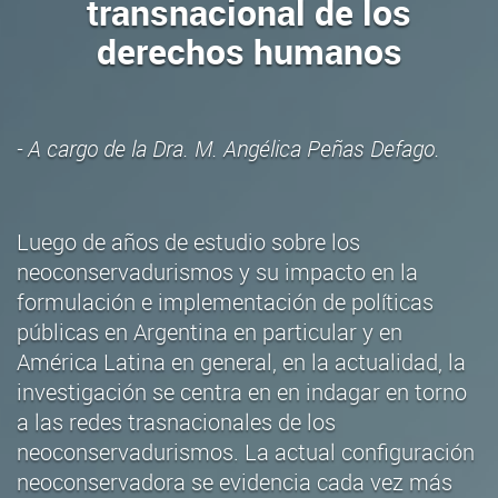
transnacional de los
derechos humanos
- A cargo de la Dra. M. Angélica Peñas Defago.
Luego de años de estudio sobre los
neoconservadurismos y su impacto en la
formulación e implementación de políticas
públicas en Argentina en particular y en
América Latina en general, en la actualidad, la
investigación se centra en en indagar en torno
a las redes trasnacionales de los
neoconservadurismos. La actual configuración
neoconservadora se evidencia cada vez más