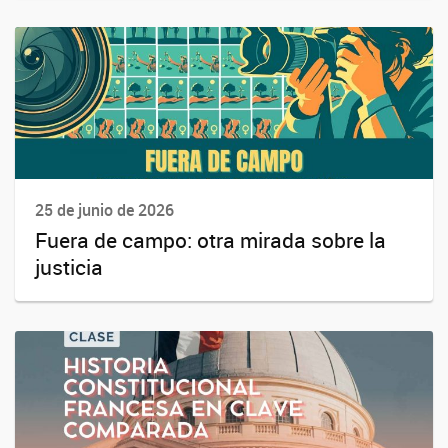
25 de junio de 2026
Fuera de campo: otra mirada sobre la
justicia