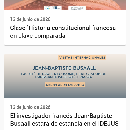
12 de junio de 2026
Clase "Historia constitucional francesa
en clave comparada"
12 de junio de 2026
El investigador francés Jean-Baptiste
Busaall estará de estancia en el IDEJUS