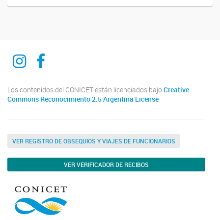
Ciencia del derecho y del reves
Ciencia del derecho y del reves
Los contenidos del CONICET están licenciados bajo
Creative
Commons Reconocimiento 2.5 Argentina License
VER REGISTRO DE OBSEQUIOS Y VIAJES DE FUNCIONARIOS
VER VERIFICADOR DE RECIBOS