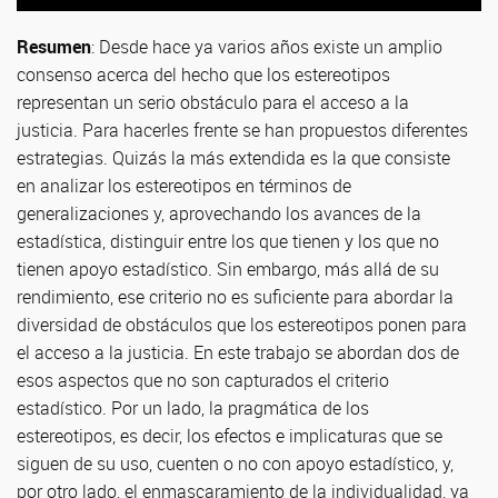
Resumen
:
Desde hace ya varios años existe un amplio
consenso acerca del hecho que los estereotipos
representan un serio obstáculo para el acceso a la
justicia. Para hacerles frente se han propuestos diferentes
estrategias. Quizás la más extendida es la que consiste
en analizar los estereotipos en términos de
generalizaciones y, aprovechando los avances de la
estadística, distinguir entre los que tienen y los que no
tienen apoyo estadístico. Sin embargo, más allá de su
rendimiento, ese criterio no es suficiente para abordar la
diversidad de obstáculos que los estereotipos ponen para
el acceso a la justicia. En este trabajo se abordan dos de
esos aspectos que no son capturados el criterio
estadístico. Por un lado, la pragmática de los
estereotipos, es decir, los efectos e implicaturas que se
siguen de su uso, cuenten o no con apoyo estadístico, y,
por otro lado, el enmascaramiento de la individualidad, ya