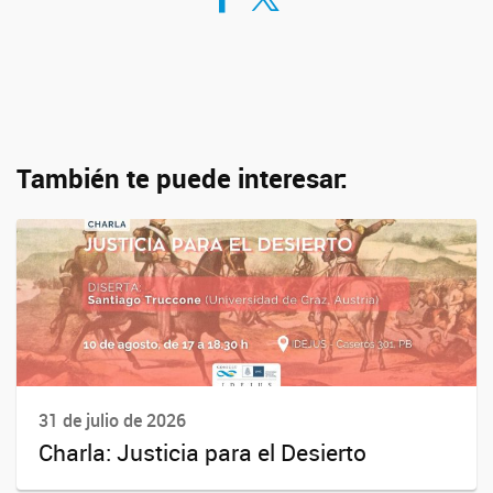
También te puede interesar:
31 de julio de 2026
Charla: Justicia para el Desierto