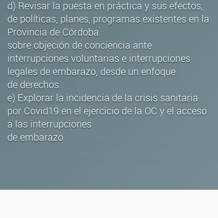
d) Revisar la puesta en práctica y sus efectos,
de políticas, planes, programas existentes en la
Provincia de Córdoba
sobre objeción de conciencia ante
interrupciones voluntarias e interrupciones
legales de embarazo, desde un enfoque
de derechos.
e) Explorar la incidencia de la crisis sanitaria
por Covid19 en el ejercicio de la OC y el acceso
a las interrupciones
de embarazo