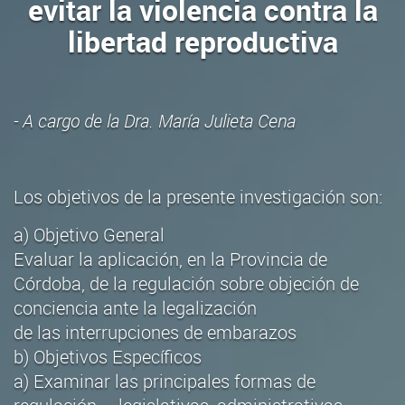
evitar la violencia contra la
libertad reproductiva
- A cargo de la Dra. María Julieta Cena
Los objetivos de la presente investigación son:
a) Objetivo General
Evaluar la aplicación, en la Provincia de
Córdoba, de la regulación sobre objeción de
conciencia ante la legalización
de las interrupciones de embarazos
b) Objetivos Específicos
a) Examinar las principales formas de