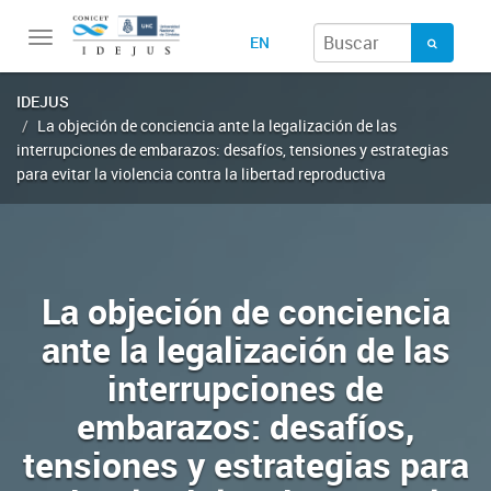
Toggle
EN
navigation
IDEJUS
La objeción de conciencia ante la legalización de las
interrupciones de embarazos: desafíos, tensiones y estrategias
para evitar la violencia contra la libertad reproductiva
La objeción de conciencia
ante la legalización de las
interrupciones de
embarazos: desafíos,
tensiones y estrategias para