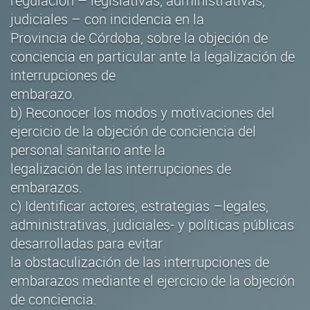
regulación – legislativas, administrativas,
judiciales – con incidencia en la
Provincia de Córdoba, sobre la objeción de
conciencia en particular ante la legalización de
interrupciones de
embarazo.
b) Reconocer los modos y motivaciones del
ejercicio de la objeción de conciencia del
personal sanitario ante la
legalización de las interrupciones de
embarazos.
c) Identificar actores, estrategias –legales,
administrativas, judiciales- y políticas públicas
desarrolladas para evitar
la obstaculización de las interrupciones de
embarazos mediante el ejercicio de la objeción
de conciencia.