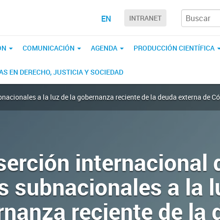
EN
INTRANET
ÓN
COMUNICACIÓN
AGENDA
PRODUCCIÓN CIENTÍFICA
S EN DERECHO, JUSTICIA Y SOCIEDAD
bnacionales a la luz de la gobernanza reciente de la deuda externa de C
serción internacional 
 subnacionales a la l
nanza reciente de la