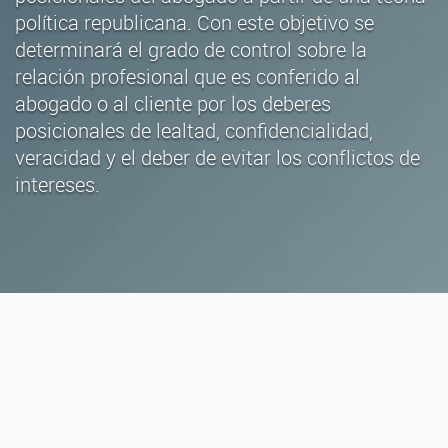
política republicana. Con este objetivo se
determinará el grado de control sobre la
relación profesional que es conferido al
abogado o al cliente por los deberes
posicionales de lealtad, confidencialidad,
veracidad y el deber de evitar los conflictos de
intereses.