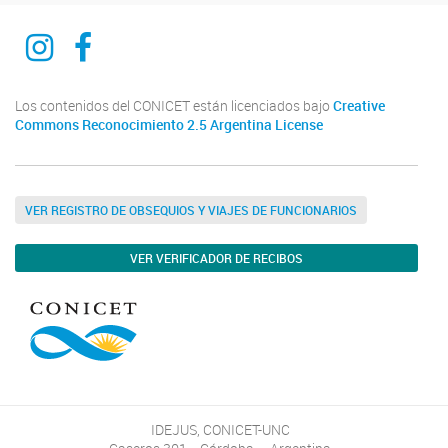
Ciencia del derecho y del reves
Ciencia del derecho y del reves
Los contenidos del CONICET están licenciados bajo
Creative
Commons Reconocimiento 2.5 Argentina License
VER REGISTRO DE OBSEQUIOS Y VIAJES DE FUNCIONARIOS
VER VERIFICADOR DE RECIBOS
IDEJUS, CONICET-UNC