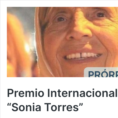
Premio Internacion
“Sonia Torres”